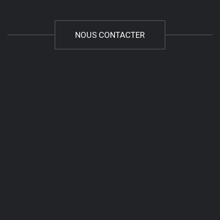
NOUS CONTACTER