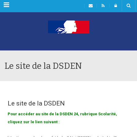
Menu
Le site de la DSDEN
Le site de la DSDEN
Pour accéder au site de la DSDEN 24, rubrique Scolarité,
cliquez sur le lien suivant :