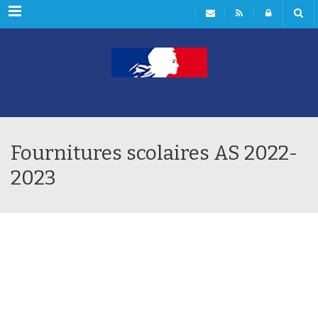
Menu
Fournitures scolaires AS 2022-
2023