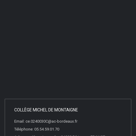
COLLÈGE MICHEL DE MONTAIGNE
Email: ce.0240030C@ac-bordeaux.fr
Téléphone: 05.54.59.01.70